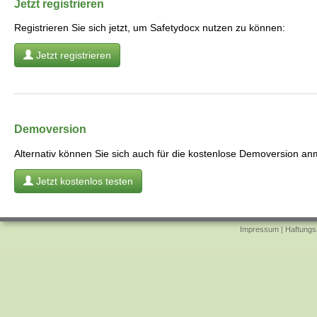
Jetzt registrieren
Registrieren Sie sich jetzt, um Safetydocx nutzen zu können:
Jetzt registrieren
Demoversion
Alternativ können Sie sich auch für die kostenlose Demoversion an
Jetzt kostenlos testen
Impressum
|
Haftungs